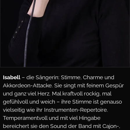
Isabell
– die Sängerin: Stimme, Charme und
Akkordeon-Attacke. Sie singt mit feinem Gespür
und ganz viel Herz. Mal kraftvoll rockig, mal
gefühlvoll und weich – ihre Stimme ist genauso
vielseitig wie ihr Instrumenten-Repertoire.
Temperamentvoll und mit viel Hingabe
bereichert sie den Sound der Band mit Cajon-,