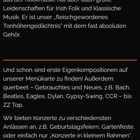
Leidenschaften für Irish Folk und klassische
Musik. Er ist unser „fleischgewordenes
Tonhöhengedächtnis“ mit dem fast absoluten
Gehör.
Und schon sind erste Eigenkompositionen auf
unserer Menükarte zu finden! Außerdem:
querbeet – Gebrauchtes und Neues, z.B. Bach,
Beatles, Eagles, Dylan, Gypsy-Swing, CCR – bis
ZZ Top.
Wir bieten Konzerte zu verschiedensten
Anlässen an, z.B. Geburtstagsfeiern, Gartenfeste,
oder einfach nur „Konzerte in kleinem Rahmen“.