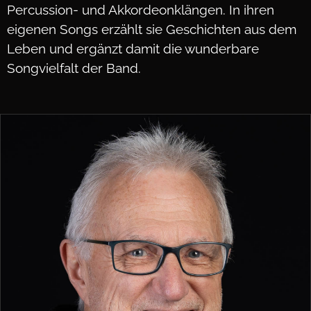
Percussion- und Akkordeonklängen. In ihren
eigenen Songs erzählt sie Geschichten aus dem
Leben und ergänzt damit die wunderbare
Songvielfalt der Band.