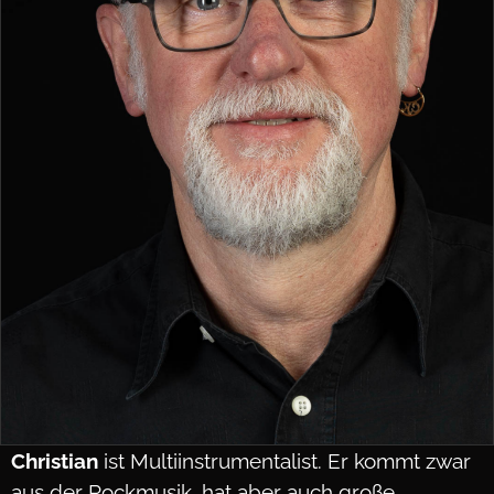
Christian
ist Multiinstrumentalist. Er kommt zwar
aus der Rockmusik, hat aber auch große