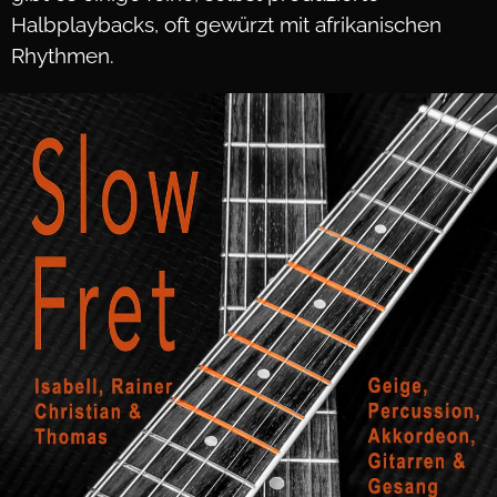
Halbplaybacks, oft gewürzt mit afrikanischen
Rhythmen.