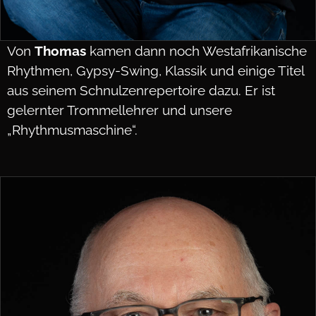
Von
Thomas
kamen dann noch Westafrikanische
Rhythmen, Gypsy-Swing, Klassik und einige Titel
aus seinem Schnulzenrepertoire dazu. Er ist
gelernter Trommellehrer und unsere
„Rhythmusmaschine“.