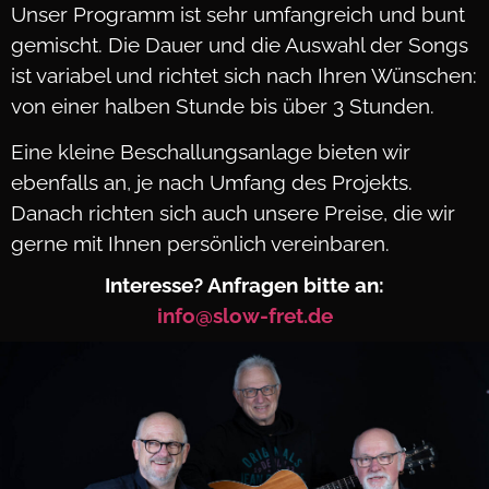
Unser Programm ist sehr umfangreich und bunt
gemischt. Die Dauer und die Auswahl der Songs
ist variabel und richtet sich nach Ihren Wünschen:
von einer halben Stunde bis über 3 Stunden.
Eine kleine Beschallungsanlage bieten wir
ebenfalls an, je nach Umfang des Projekts.
Danach richten sich auch unsere Preise, die wir
gerne mit Ihnen persönlich vereinbaren.
Interesse? Anfragen bitte an:
info@slow-fret.de