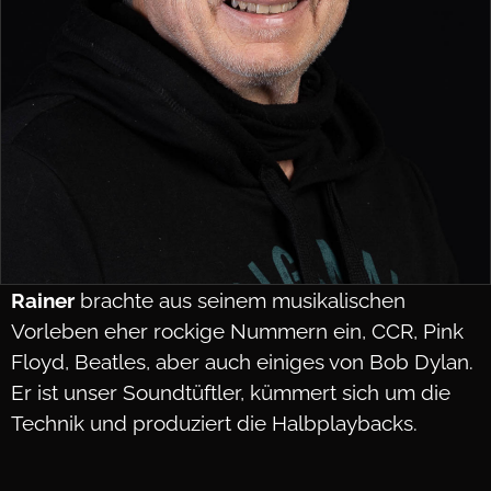
Rainer
brachte aus seinem musikalischen
Vorleben eher rockige Nummern ein, CCR, Pink
Floyd, Beatles, aber auch einiges von Bob Dylan.
Er ist unser Soundtüftler, kümmert sich um die
Technik und produziert die Halbplaybacks.